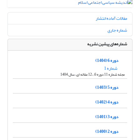
مقالات آماده انتشار
شماره جاری
شماره‌های پیشین نشریه
دوره 6 (1404)
شماره 1
مجله شماره 11 دوره 6، ،12 مقاله ای، سال 1404
دوره 5 (1403)
دوره 4 (1402)
دوره 3 (1401)
دوره 2 (1400)