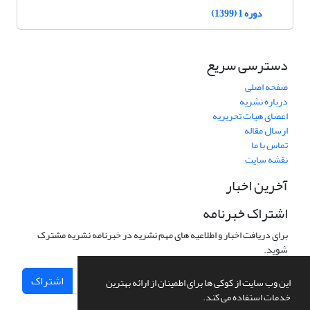
دوره 1 (1399)
دسترسی سریع
صفحه اصلی
درباره نشریه
اعضای هیات تحریریه
ارسال مقاله
تماس با ما
نقشه سایت
آخرین اخبار
اشتراک خبرنامه
برای دریافت اخبار و اطلاعیه های مهم نشریه در خبرنامه نشریه مشترک
شوید.
اشتراک
این وب سایت از کوکی ها برای اطمینان از ارائه بهترین
خدمات استفاده می کند.