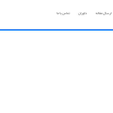
ارسال مقاله
داوران
تماس با ما