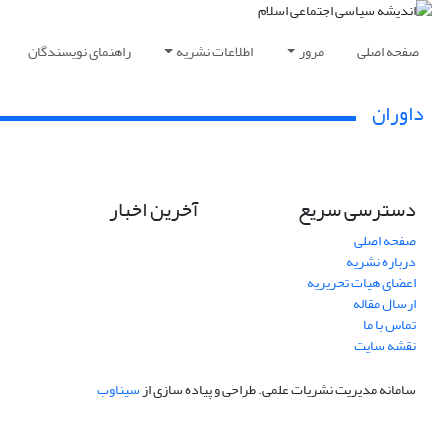
صفحه اصلی
مرور
اطلاعات نشریه
راهنمای نویسندگان
داوران
دسترسی سریع
آخرین اخبار
صفحه اصلی
درباره نشریه
اعضای هیات تحریریه
ارسال مقاله
تماس با ما
نقشه سایت
سامانه مدیریت نشریات علمی.
طراحی و پیاده سازی از
سیناوب