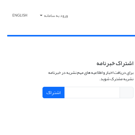
ورود به سامانه
ENGLISH
اشتراک خبرنامه
برای دریافت اخبار و اطلاعیه های مهم نشریه در خبرنامه
نشریه مشترک شوید.
اشتراک