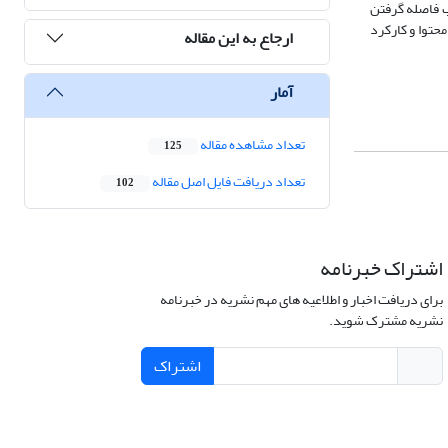
ب فاصله گرفتن
حتوا و کارکرد
ارجاع به این مقاله
آمار
تعداد مشاهده مقاله
125
تعداد دریافت فایل اصل مقاله
102
اشتراک خبرنامه
برای دریافت اخبار و اطلاعیه های مهم نشریه در خبرنامه
نشریه مشترک شوید.
اشتراک