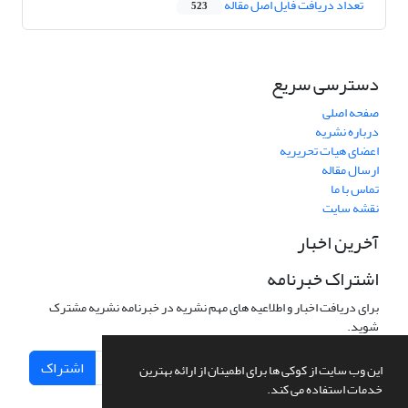
تعداد دریافت فایل اصل مقاله
523
دسترسی سریع
صفحه اصلی
درباره نشریه
اعضای هیات تحریریه
ارسال مقاله
تماس با ما
نقشه سایت
آخرین اخبار
اشتراک خبرنامه
برای دریافت اخبار و اطلاعیه های مهم نشریه در خبرنامه نشریه مشترک
شوید.
اشتراک
این وب سایت از کوکی ها برای اطمینان از ارائه بهترین
خدمات استفاده می کند.