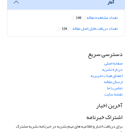
آمار
تعداد مشاهده مقاله
140
تعداد دریافت فایل اصل مقاله
126
دسترسی سریع
صفحه اصلی
درباره نشریه
اعضای هیات تحریریه
ارسال مقاله
تماس با ما
نقشه سایت
آخرین اخبار
اشتراک خبرنامه
برای دریافت اخبار و اطلاعیه های مهم نشریه در خبرنامه نشریه مشترک