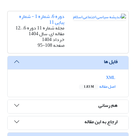
دوره 6، شماره 1 - شماره
پیاپی 11
مجله شماره 11 دوره 6، ،12
مقاله ای، سال 1404
خرداد 1404
صفحه
95-108
فایل ها
XML
اصل مقاله
1.83 M
هم رسانی
ارجاع به این مقاله