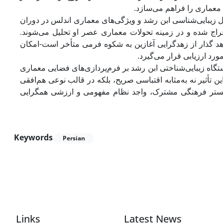
 معماری را فراهم می‌سازد
ل زیبایی‌شناسی ابن رشد و ویژگی‌های معماری اندلس در دوران
ستخراج شده و در زمینه تحولات معماری عصر او تحلیل می‌شوند
 گذار از زهدگرایی آغازین به شکوه فرمی متأخر است-امکان
ورد ارزیابی قرار می‌گیرد
تگاه زیبایی‌شناختی ابن رشد بر فرم‌پردازی‌های فضایی معماری
أثیر نه به‌مثابه اقتباسی صریح، بلکه در قالب نوعی هم‌افقی
 بستر فرهنگی مشترک، واجد نظام مفهومی و ارزشی همگرایی
Keywords
Persian
Links
Latest News