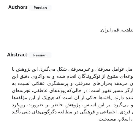
Authors
Persian
ذاهب، قم، ایران
Abstract
Persian
عامل عوامل معرفتی و غیرمعرفتی شکل می‌گیرد. این پژوهش با
عه‌ای متنوع از نوگروندگان انجام شده و به واکاوی دقیق این
 نشان می‌دهد بحران‌های معرفتی و پرسشگری عقلانی نسبت به
ازگر مسیر تغییر است؛ در حالی‌که پیوندهای عاطفی، تجربه‌های
 دارند. یافته‌ها حاکی از آن است که هیچ‌یک از این مؤلفه‌ها
 نیرو می‌گیرد. بر این اساس، پژوهش حاضر بر ضرورت رویکرد
های فردی، اجتماعی و فرهنگی در مطالعه دگرگونی‌های دینی تأکید
ی، اسلام، مسیحیت