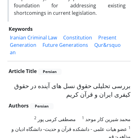
foundation for addressing existing
shortcomings in current legislation.
Keywords
Iranian Criminal Law
Constitution
Present
Generation
Future Generations
Qur&‌rsquo
an
Article Title
Persian
بررسی تحلیلی حقوق نسل های آینده در حقوق
کیفری ایران و قرآن کریم
Authors
Persian
2
1
محمد شیرین کار موحد
مصطفی کرمی پور
1
عضو هیات علمی - دانشکده قرآن و حدیث- دانشگاه ادیان و
مذاهب- قم