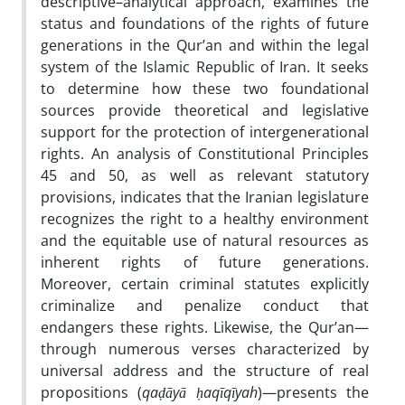
descriptive–analytical approach, examines the
status and foundations of the rights of future
generations in the Qur’an and within the legal
system of the Islamic Republic of Iran. It seeks
to determine how these two foundational
sources provide theoretical and legislative
support for the protection of intergenerational
rights. An analysis of Constitutional Principles
45 and 50, as well as relevant statutory
provisions, indicates that the Iranian legislature
recognizes the right to a healthy environment
and the equitable use of natural resources as
inherent rights of future generations.
Moreover, certain criminal statutes explicitly
criminalize and penalize conduct that
endangers these rights. Likewise, the Qur’an—
through numerous verses characterized by
universal address and the structure of real
propositions (
qaḍāyā ḥaqīqīyah
)—presents the