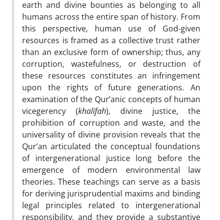
earth and divine bounties as belonging to all
humans across the entire span of history. From
this perspective, human use of God-given
resources is framed as a collective trust rather
than an exclusive form of ownership; thus, any
corruption, wastefulness, or destruction of
these resources constitutes an infringement
upon the rights of future generations. An
examination of the Qur’anic concepts of human
vicegerency (
khalīfah
), divine justice, the
prohibition of corruption and waste, and the
universality of divine provision reveals that the
Qur’an articulated the conceptual foundations
of intergenerational justice long before the
emergence of modern environmental law
theories. These teachings can serve as a basis
for deriving jurisprudential maxims and binding
legal principles related to intergenerational
responsibility, and they provide a substantive