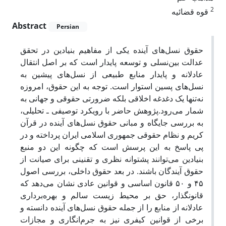
2
قوه قضائیه
Abstract
Persian
حقوق نسل‌های آینده یکی از مفاهیم بنیادین در تحقق
عدالت بین‌نسلی و توسعه پایدار است که بر اصل انتقال
عادلانه و پایدار منابع طبیعی از نسل‌های پیشین به
نسل‌های پسین استوار است. توجه به این حقوق، امروزه
نه‌تنها یک دغدغه اخلاقی بلکه ضرورتی حقوقی و جهانی به
شمار می‌رود.پژوهش حاضر با رویکرد توصیفی ـ تحلیلی،
به بررسی جایگاه و مبانی حقوق نسل‌های آینده در قرآن
کریم و نظام حقوقی جمهوری اسلامی ایران پرداخته و در
پی پاسخ به این پرسش است که چگونه این دو منبع
بنیادین می‌توانند پشتوانه نظری و تقنینی برای صیانت از
حقوق آیندگان باشند. در بعد حقوق داخلی، بررسی اصول
۴۵ و ۵۰ قانون اساسی و قوانین عادی نشان می‌دهد که
قانونگذار، حق بر محیط زیست سالم و بهره‌برداری
عادلانه از منابع را از جمله حقوق نسل‌های آینده دانسته و
برخی از قوانین کیفری نیز به جرم‌انگاری و مجازات