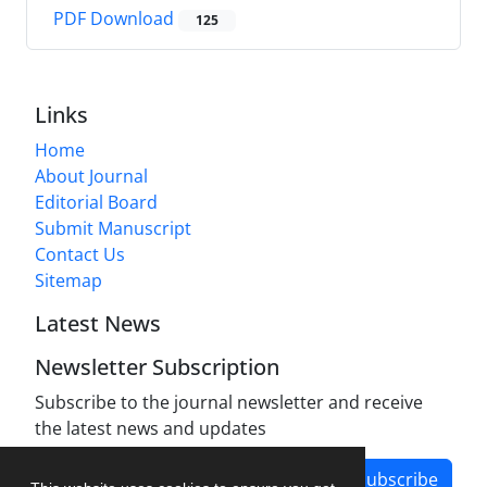
PDF Download
125
Links
Home
About Journal
Editorial Board
Submit Manuscript
Contact Us
Sitemap
Latest News
Newsletter Subscription
Subscribe to the journal newsletter and receive
the latest news and updates
Subscribe