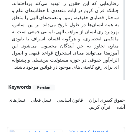
رفتارهایی که این حقوق را تهدید می‌کند پرداخته‌اند.
چنانکه قرآن کریم در آیات متعددی با خطاب‌های عام و
ساختار قضایای حقیقیه، زمین و نعمت‌های الهی را متعلق
به همه انسان‌ها در طول تاریخ می‌داند. بر این اساس،
بهره‌برداری انسان از مواهب الهی، امانتی جمعی است نه
مالکیتی انحصاری، و هرگونه افساد، اسراف یا نابودی
منابع، تجاوز به حق آیندگان محسوب می‌شود. این
آموزه‌ها می‌توانند مبنای استخراج قواعد فقهی و اصول
الزام‌آور حقوقی در حوزه مسئولیت بین‌نسلی و پشتوانه
ای برای رفع کاستی های موجود در قوانین موجود باشند.
Keywords
Persian
حقوق کیفری ایران
قانون اساسی
نسل فعلی
نسل‌های
آینده
قرآن کریم.