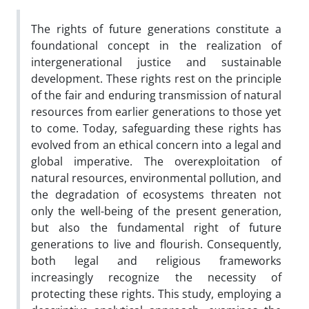
The rights of future generations constitute a
foundational concept in the realization of
intergenerational justice and sustainable
development. These rights rest on the principle
of the fair and enduring transmission of natural
resources from earlier generations to those yet
to come. Today, safeguarding these rights has
evolved from an ethical concern into a legal and
global imperative. The overexploitation of
natural resources, environmental pollution, and
the degradation of ecosystems threaten not
only the well-being of the present generation,
but also the fundamental right of future
generations to live and flourish. Consequently,
both legal and religious frameworks
increasingly recognize the necessity of
protecting these rights. This study, employing a