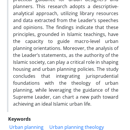
planners. This research adopts a descriptive-
analytical approach, utilizing library resources
and data extracted from the Leader’s speeches
and opinions. The findings indicate that these
principles, grounded in Islamic teachings, have
the capacity to guide macro-level urban
planning orientations. Moreover, the analysis of
the Leader’s statements, as the authority of the
Islamic society, can play a critical role in shaping
housing and urban planning policies. The study
concludes that integrating jurisprudential
foundations with the theology of urban
planning, while leveraging the guidance of the
Supreme Leader, can chart a new path toward
achieving an ideal Islamic urban life.
Keywords
Urban planning
Urban planning theology