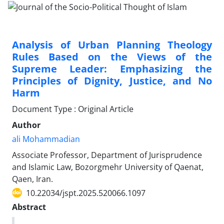
Analysis of Urban Planning Theology
Rules Based on the Views of the
Supreme Leader: Emphasizing the
Principles of Dignity, Justice, and No
Harm
Document Type : Original Article
Author
ali Mohammadian
Associate Professor, Department of Jurisprudence
and Islamic Law, Bozorgmehr University of Qaenat,
Qaen, Iran.
10.22034/jspt.2025.520066.1097
Abstract