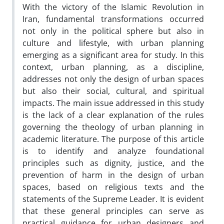
With the victory of the Islamic Revolution in
Iran, fundamental transformations occurred
not only in the political sphere but also in
culture and lifestyle, with urban planning
emerging as a significant area for study. In this
context, urban planning, as a discipline,
addresses not only the design of urban spaces
but also their social, cultural, and spiritual
impacts. The main issue addressed in this study
is the lack of a clear explanation of the rules
governing the theology of urban planning in
academic literature. The purpose of this article
is to identify and analyze foundational
principles such as dignity, justice, and the
prevention of harm in the design of urban
spaces, based on religious texts and the
statements of the Supreme Leader. It is evident
that these general principles can serve as
practical guidance for urban designers and