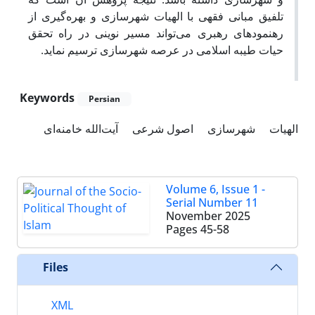
تلفیق مبانی فقهی با الهیات شهرسازی و بهره‌گیری از
رهنمودهای رهبری می‌تواند مسیر نوینی در راه تحقق
حیات طیبه اسلامی در عرصه شهرسازی ترسیم نماید.
Keywords
Persian
الهیات
شهرسازی
اصول شرعی
آیت‌الله خامنه‌ای
Volume 6, Issue 1 -
Serial Number 11
November 2025
Pages
45-58
Files
XML