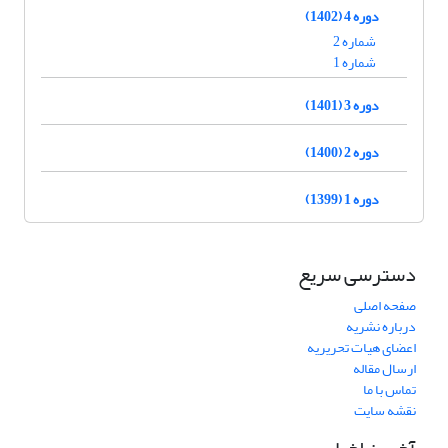
دوره 4 (1402)
شماره 2
شماره 1
دوره 3 (1401)
دوره 2 (1400)
دوره 1 (1399)
دسترسی سریع
صفحه اصلی
درباره نشریه
اعضای هیات تحریریه
ارسال مقاله
تماس با ما
نقشه سایت