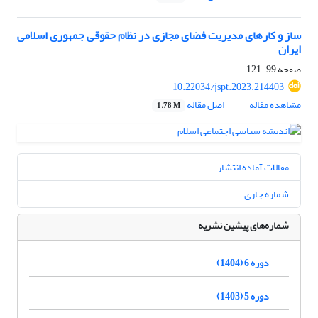
ساز و کارهای مدیریت فضای مجازی در نظام حقوقی جمهوری اسلامی
ایران
صفحه
99-121
10.22034/jspt.2023.214403
مشاهده مقاله
اصل مقاله
1.78 M
مقالات آماده انتشار
شماره جاری
شماره‌های پیشین نشریه
دوره 6 (1404)
دوره 5 (1403)