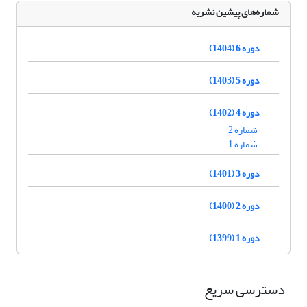
شماره‌های پیشین نشریه
دوره 6 (1404)
دوره 5 (1403)
دوره 4 (1402)
شماره 2
شماره 1
دوره 3 (1401)
دوره 2 (1400)
دوره 1 (1399)
دسترسی سریع