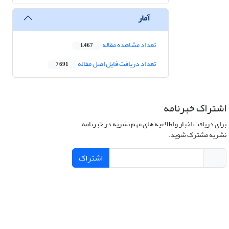
آمار
تعداد مشاهده مقاله
1,467
تعداد دریافت فایل اصل مقاله
7,691
اشتراک خبرنامه
برای دریافت اخبار و اطلاعیه های مهم نشریه در خبرنامه
نشریه مشترک شوید.
اشتراک