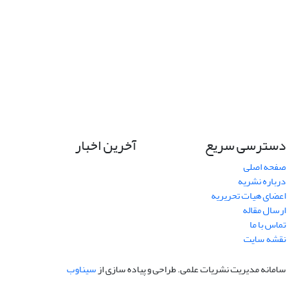
دسترسی سریع
آخرین اخبار
صفحه اصلی
درباره نشریه
اعضای هیات تحریریه
ارسال مقاله
تماس با ما
نقشه سایت
سامانه مدیریت نشریات علمی.
طراحی و پیاده سازی از
سیناوب