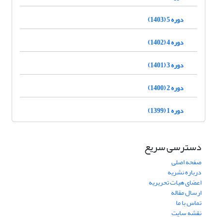
دوره 5 (1403)
دوره 4 (1402)
دوره 3 (1401)
دوره 2 (1400)
دوره 1 (1399)
دسترسی سریع
صفحه اصلی
درباره نشریه
اعضای هیات تحریریه
ارسال مقاله
تماس با ما
نقشه سایت