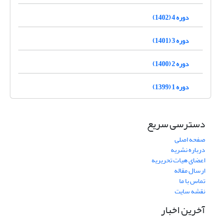
دوره 4 (1402)
دوره 3 (1401)
دوره 2 (1400)
دوره 1 (1399)
دسترسی سریع
صفحه اصلی
درباره نشریه
اعضای هیات تحریریه
ارسال مقاله
تماس با ما
نقشه سایت
آخرین اخبار