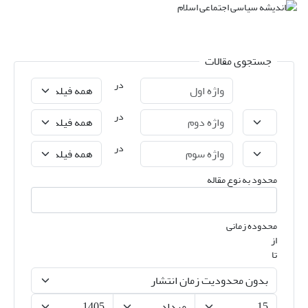
جستجوی مقالات
در
در
در
محدود به نوع مقاله
محدوده زمانی
از
تا