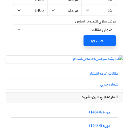
مرتب سازی نتیجه بر اساس
جستجو
مقالات آماده انتشار
شماره جاری
شماره‌های پیشین نشریه
دوره 6 (1404)
دوره 5 (1403)